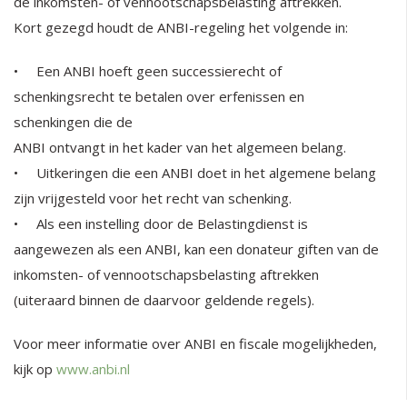
de inkomsten- of vennootschapsbelasting aftrekken.
Kort gezegd houdt de ANBI-regeling het volgende in:
• Een ANBI hoeft geen successierecht of
schenkingsrecht te betalen over erfenissen en
schenkingen die de
ANBI ontvangt in het kader van het algemeen belang.
• Uitkeringen die een ANBI doet in het algemene belang
zijn vrijgesteld voor het recht van schenking.
• Als een instelling door de Belastingdienst is
aangewezen als een ANBI, kan een donateur giften van de
inkomsten- of vennootschapsbelasting aftrekken
(uiteraard binnen de daarvoor geldende regels).
Voor meer informatie over ANBI en fiscale mogelijkheden,
kijk op
www.anbi.nl