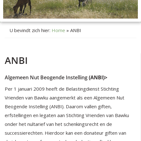
U bevindt zich hier:
Home
»
ANBI
ANBI
Algemeen Nut Beogende Instelling
(ANBI)>
Per 1 januari 2009 heeft de Belastingdienst Stichting
Vrienden van Bawku aangemerkt als een Algemeen Nut
Beogende Instelling (ANBI). Daarom vallen giften,
erfstellingen en legaten aan Stichting Vrienden van Bawku
onder het nultarief van het schenkingsrecht en de
successierechten. Hierdoor kan een donateur giften van