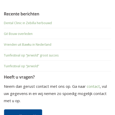
Recente berichten
Dental Clinic in Zebilla herbouwd
Gé Bouw overleden
Vrienden uit Bawku in Nederland
Tuinfestival op “Jerwold” groot succes
Tuinfestival op “Jerwold”
Heeft u vragen?
Neem dan gerust contact met ons op. Ga naar
contact
, vul
uw gegevens in en wij nemen zo spoedig mogelijk contact
met u op.