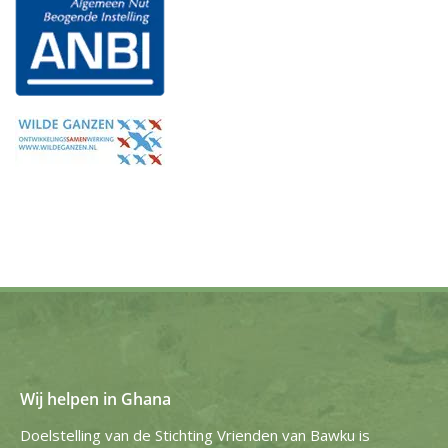
Wij helpen in Ghana
Doelstelling van de Stichting Vrienden van Bawku is