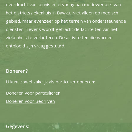
overdracht van kennis en ervaring aan medewerkers van
het districtsziekenhuis in Bawku. Niet alleen op medisch
gebied, maar evenzeer op het terrein van ondersteunende
diensten. Tevens wordt getracht de faciliteiten van het
ziekenhuis te verbeteren. De activiteiten die worden
ontplooid zijn vraaggestuurd.
Doneren?
U kunt zowel zakelijk als particulier doneren:
Doneren voor particulieren
Doneren voor Bedrijven
Gegevens: