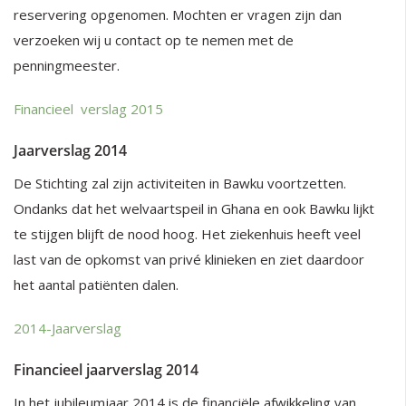
reservering opgenomen. Mochten er vragen zijn dan
verzoeken wij u contact op te nemen met de
penningmeester.
Financieel verslag 2015
Jaarverslag 2014
De Stichting zal zijn activiteiten in Bawku voortzetten.
Ondanks dat het welvaartspeil in Ghana en ook Bawku lijkt
te stijgen blijft de nood hoog. Het ziekenhuis heeft veel
last van de opkomst van privé klinieken en ziet daardoor
het aantal patiënten dalen.
2014-Jaarverslag
Financieel jaarverslag 2014
In het jubileumjaar 2014 is de financiële afwikkeling van