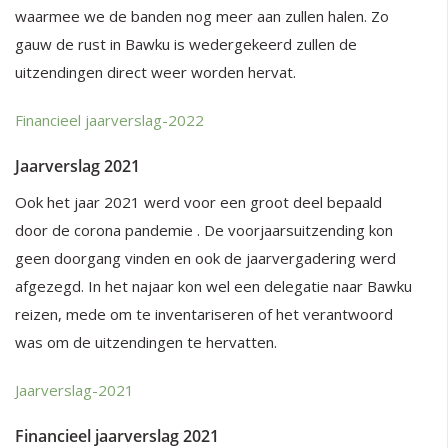
waarmee we de banden nog meer aan zullen halen. Zo
gauw de rust in Bawku is wedergekeerd zullen de
uitzendingen direct weer worden hervat.
Financieel jaarverslag-2022
Jaarverslag 2021
Ook het jaar 2021 werd voor een groot deel bepaald
door de corona pandemie . De voorjaarsuitzending kon
geen doorgang vinden en ook de jaarvergadering werd
afgezegd. In het najaar kon wel een delegatie naar Bawku
reizen, mede om te inventariseren of het verantwoord
was om de uitzendingen te hervatten.
Jaarverslag-2021
Financieel jaarverslag 2021