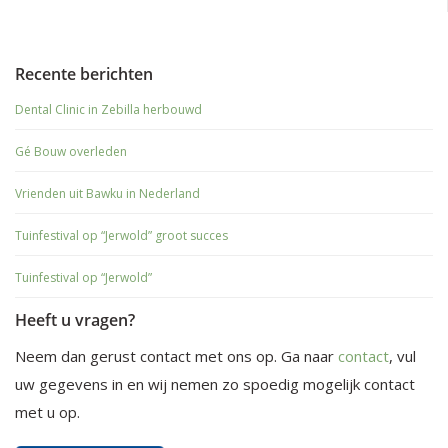
Recente berichten
Dental Clinic in Zebilla herbouwd
Gé Bouw overleden
Vrienden uit Bawku in Nederland
Tuinfestival op “Jerwold” groot succes
Tuinfestival op “Jerwold”
Heeft u vragen?
Neem dan gerust contact met ons op. Ga naar
contact
, vul
uw gegevens in en wij nemen zo spoedig mogelijk contact
met u op.