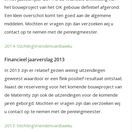
het bouwproject van het OK gebouw definitief afgerond.
Een klein overschot komt ten goed aan de algemene
middelen. Mochten er vragen zijn dan verzoeken wij u
contact op te nemen met de penningmeester.
2014-StichtingVriendenvanBawku
Financieel jaarverslag 2013
In 2013 zijn er relatief gezien weinig uitzendingen
geweest waardoor er een flink positief resultaat ontstaat.
Naast de reservering voor het komende bouwproject van
de Maternity zijn ook de uitzendingen voor de komende
jaren geborgd. Mochten er vragen zijn dan verzoeken wij
u contact op te nemen met de penningmeester.
2013-StichtingVriendenvanBawku