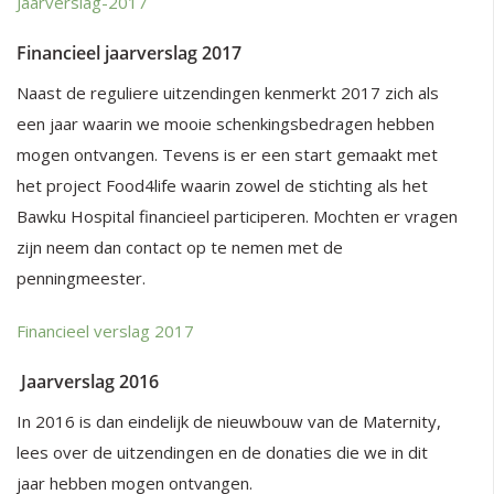
Jaarverslag-2017
Financieel jaarverslag 2017
Naast de reguliere uitzendingen kenmerkt 2017 zich als
een jaar waarin we mooie schenkingsbedragen hebben
mogen ontvangen. Tevens is er een start gemaakt met
het project Food4life waarin zowel de stichting als het
Bawku Hospital financieel participeren. Mochten er vragen
zijn neem dan contact op te nemen met de
penningmeester.
Financieel verslag 2017
Jaarverslag 2016
In 2016 is dan eindelijk de nieuwbouw van de Maternity,
lees over de uitzendingen en de donaties die we in dit
jaar hebben mogen ontvangen.