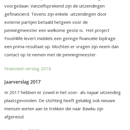
voorgedaan. Vanzelfsprekend zijn de uitzendingen
gefinancierd. Tevens zijn enkele uitzendingen door
externe partijen betaald hetgeen voor de
penningmeester een welkome geste is. Het project
Food4life levert middels een geringe financiële bijdrage
een prima resultaat op. Mochten er vragen zijn neem dan
contact op te nemen met de penningmeester.
Financieel verslag 2018
Jaarverslag 2017
In 2017 hebben er zowel in het voor- als najaar uitzending
plaatsgevonden. De stichting heeft gelukkig ook nieuwe
mensen weten aan te trekken die naar Bawku zijn
afgereisd.