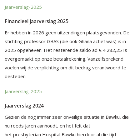
Jaarverslag-2025
Financieel jaarverslag 2025
Er hebben in 2026 geen uitzendingen plaatsgevonden. De
stichting professor GBAS (die ook Ghana actief was) is in
2025 opgeheven. Het resterende saldo ad € 4.282,25 Is
overgemaakt op onze betaalrekening. Vanzelfsprekend
voelen wij de verplichting om dit bedrag verantwoord te
besteden.
Jaarverslag-2025
Jaarverslag 2024
Gezien de nog immer zeer onveilige situatie in Bawku, die
nu reeds jaren aanhoudt, en het feit dat
het presbyterian Hospital Bawku hierdoor al die tijd