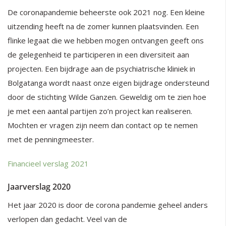
De coronapandemie beheerste ook 2021 nog. Een kleine
uitzending heeft na de zomer kunnen plaatsvinden. Een
flinke legaat die we hebben mogen ontvangen geeft ons
de gelegenheid te participeren in een diversiteit aan
projecten. Een bijdrage aan de psychiatrische kliniek in
Bolgatanga wordt naast onze eigen bijdrage ondersteund
door de stichting Wilde Ganzen. Geweldig om te zien hoe
je met een aantal partijen zo’n project kan realiseren.
Mochten er vragen zijn neem dan contact op te nemen
met de penningmeester.
Financieel verslag 2021
Jaarverslag 2020
Het jaar 2020 is door de corona pandemie geheel anders
verlopen dan gedacht. Veel van de