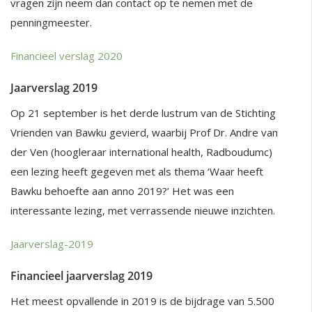
vragen zijn neem dan contact op te nemen met de
penningmeester.
F
inancieel verslag 2020
Jaarverslag 2019
Op 21 september is het derde lustrum van de Stichting
Vrienden van Bawku gevierd, waarbij Prof Dr. Andre van
der Ven (hoogleraar international health, Radboudumc)
een lezing heeft gegeven met als thema ‘Waar heeft
Bawku behoefte aan anno 2019?’ Het was een
interessante lezing, met verrassende nieuwe inzichten.
Jaarverslag-2019
Financieel jaarverslag 2019
Het meest opvallende in 2019 is de bijdrage van 5.500