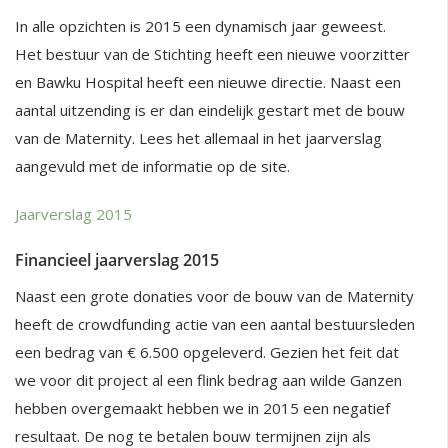
In alle opzichten is 2015 een dynamisch jaar geweest.
Het bestuur van de Stichting heeft een nieuwe voorzitter
en Bawku Hospital heeft een nieuwe directie. Naast een
aantal uitzending is er dan eindelijk gestart met de bouw
van de Maternity. Lees het allemaal in het jaarverslag
aangevuld met de informatie op de site.
Jaarverslag 2015
Financieel jaarverslag 2015
Naast een grote donaties voor de bouw van de Maternity
heeft de crowdfunding actie van een aantal bestuursleden
een bedrag van € 6.500 opgeleverd. Gezien het feit dat
we voor dit project al een flink bedrag aan wilde Ganzen
hebben overgemaakt hebben we in 2015 een negatief
resultaat. De nog te betalen bouw termijnen zijn als