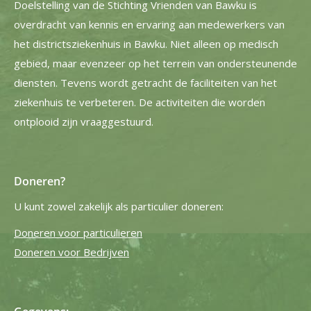
Doelstelling van de Stichting Vrienden van Bawku is
overdracht van kennis en ervaring aan medewerkers van
het districtsziekenhuis in Bawku. Niet alleen op medisch
gebied, maar evenzeer op het terrein van ondersteunende
diensten. Tevens wordt getracht de faciliteiten van het
ziekenhuis te verbeteren. De activiteiten die worden
ontplooid zijn vraaggestuurd.
Doneren?
U kunt zowel zakelijk als particulier doneren:
Doneren voor particulieren
Doneren voor Bedrijven