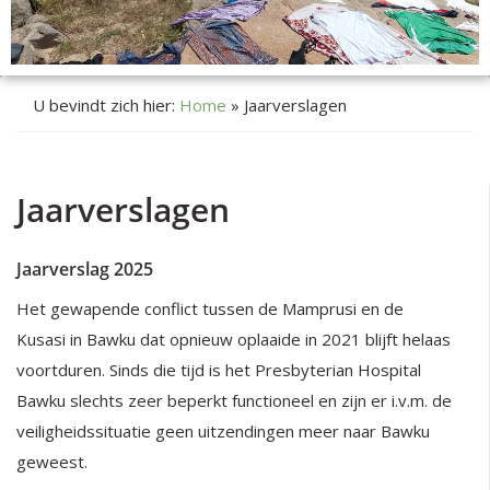
U bevindt zich hier:
Home
»
Jaarverslagen
Jaarverslagen
Jaarverslag 2025
Het gewapende conflict tussen de Mamprusi en de
Kusasi in Bawku dat opnieuw oplaaide in 2021 blijft helaas
voortduren. Sinds die tijd is het Presbyterian Hospital
Bawku slechts zeer beperkt functioneel en zijn er i.v.m. de
veiligheidssituatie geen uitzendingen meer naar Bawku
geweest.