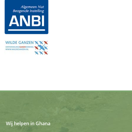
Wij helpen in Ghana