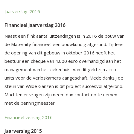
Jaarverslag-2016
Financieel jaarverslag 2016
Naast een flink aantal uitzendingen is in 2016 de bouw van
de Maternity financieel een bouwkundig afgerond. Tijdens
de opening van dit gebouw in oktober 2016 heeft het
bestuur een cheque van 4.000 euro overhandigd aan het
management van het ziekenhuis. Van dit geld zijn airco
units voor de verloskamers aangeschaft. Mede dankzij de
steun van Wilde Ganzen is dit project succesvol afgerond.
Mochten er vragen zijn neem dan contact op te nemen
met de penningmeester.
Financieel verslag 2016
Jaarverslag 2015