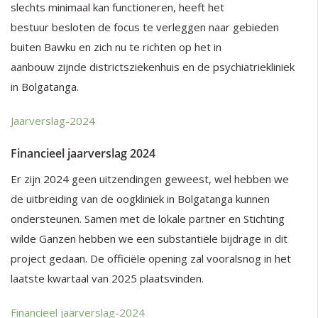
slechts minimaal kan functioneren, heeft het
bestuur besloten de focus te verleggen naar gebieden
buiten Bawku en zich nu te richten op het in
aanbouw zijnde districtsziekenhuis en de psychiatriekliniek
in Bolgatanga.
Jaarverslag-2024
Financieel jaarverslag 2024
Er zijn 2024 geen uitzendingen geweest, wel hebben we
de uitbreiding van de oogkliniek in Bolgatanga kunnen
ondersteunen. Samen met de lokale partner en Stichting
wilde Ganzen hebben we een substantiële bijdrage in dit
project gedaan. De officiële opening zal vooralsnog in het
laatste kwartaal van 2025 plaatsvinden.
Financieel jaarverslag-2024