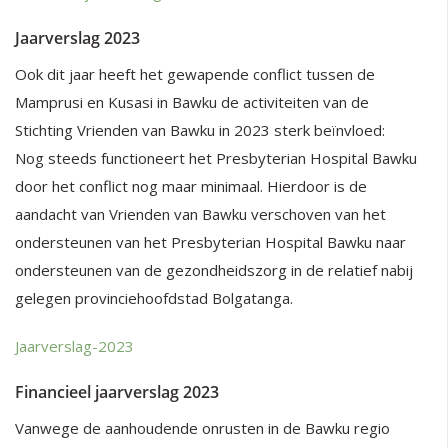
Jaarverslag 2023
Ook dit jaar heeft het gewapende conflict tussen de
Mamprusi en Kusasi in Bawku de activiteiten van de
Stichting Vrienden van Bawku in 2023 sterk beïnvloed:
Nog steeds functioneert het Presbyterian Hospital Bawku
door het conflict nog maar minimaal. Hierdoor is de
aandacht van Vrienden van Bawku verschoven van het
ondersteunen van het Presbyterian Hospital Bawku naar
ondersteunen van de gezondheidszorg in de relatief nabij
gelegen provinciehoofdstad Bolgatanga.
Jaarverslag-2023
Financieel jaarverslag 2023
Vanwege de aanhoudende onrusten in de Bawku regio