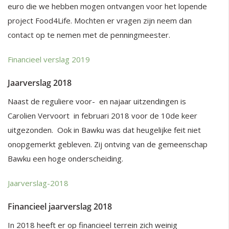
euro die we hebben mogen ontvangen voor het lopende
project Food4Life. Mochten er vragen zijn neem dan
contact op te nemen met de penningmeester.
Financieel verslag 2019
Jaarverslag 2018
Naast de reguliere voor- en najaar uitzendingen is
Carolien Vervoort in februari 2018 voor de 10de keer
uitgezonden. Ook in Bawku was dat heugelijke feit niet
onopgemerkt gebleven. Zij ontving van de gemeenschap
Bawku een hoge onderscheiding.
Jaarverslag-2018
Financieel jaarverslag 2018
In 2018 heeft er op financieel terrein zich weinig