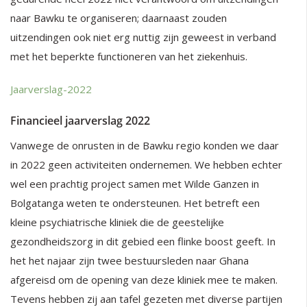
naar Bawku te organiseren; daarnaast zouden
uitzendingen ook niet erg nuttig zijn geweest in verband
met het beperkte functioneren van het ziekenhuis.
Jaarverslag-2022
Financieel jaarverslag 2022
Vanwege de onrusten in de Bawku regio konden we daar
in 2022 geen activiteiten ondernemen. We hebben echter
wel een prachtig project samen met Wilde Ganzen in
Bolgatanga weten te ondersteunen. Het betreft een
kleine psychiatrische kliniek die de geestelijke
gezondheidszorg in dit gebied een flinke boost geeft. In
het het najaar zijn twee bestuursleden naar Ghana
afgereisd om de opening van deze kliniek mee te maken.
Tevens hebben zij aan tafel gezeten met diverse partijen