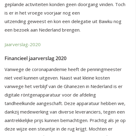
geplande activiteiten konden geen doorgang vinden. Toch
is er in het vroege voorjaar nog een
uitzending geweest en kon een delegatie uit Bawku nog
een bezoek aan Nederland brengen.
Jaarverslag-2020
Financieel jaarverslag 2020
Vanwege de coronapandemie heeft de penningmeester
niet veel kunnen uitgeven. Naast wat kleine kosten
vanwege het verblijf van de Ghanezen in Nederland is er
digitale röntgenapparatuur voor de afdeling
tandheelkunde aangeschaft. Deze apparatuur hebben we,
dankzij medewerking van diverse leveranciers, tegen een
aantrekkelijke prijs kunnen bemachtigen. Prachtig als je op
deze wijze een steuntje in de rug krijgt. Mochten er