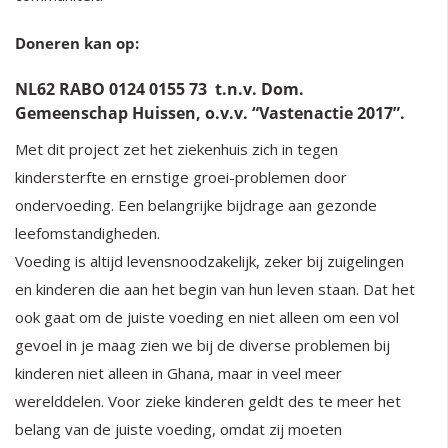
Doneren kan op:
NL62 RABO 0124 0155 73 t.n.v. Dom.
Gemeenschap Huissen, o.v.v. “Vastenactie 2017”.
Met dit project zet het ziekenhuis zich in tegen
kindersterfte en ernstige groei-problemen door
ondervoeding. Een belangrijke bijdrage aan gezonde
leefomstandigheden.
Voeding is altijd levensnoodzakelijk, zeker bij zuigelingen
en kinderen die aan het begin van hun leven staan. Dat het
ook gaat om de juiste voeding en niet alleen om een vol
gevoel in je maag zien we bij de diverse problemen bij
kinderen niet alleen in Ghana, maar in veel meer
werelddelen. Voor zieke kinderen geldt des te meer het
belang van de juiste voeding, omdat zij moeten