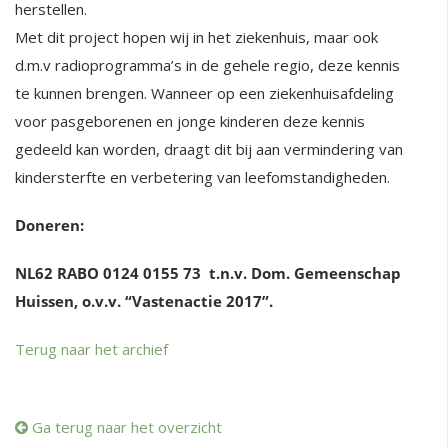
herstellen.
Met dit project hopen wij in het ziekenhuis, maar ook
d.m.v radioprogramma’s in de gehele regio, deze kennis
te kunnen brengen. Wanneer op een ziekenhuisafdeling
voor pasgeborenen en jonge kinderen deze kennis
gedeeld kan worden, draagt dit bij aan vermindering van
kindersterfte en verbetering van leefomstandigheden.
Doneren:
NL62 RABO 0124 0155 73 t.n.v. Dom. Gemeenschap
Huissen, o.v.v. “Vastenactie 2017”.
Terug naar het archief
Ga terug naar het overzicht