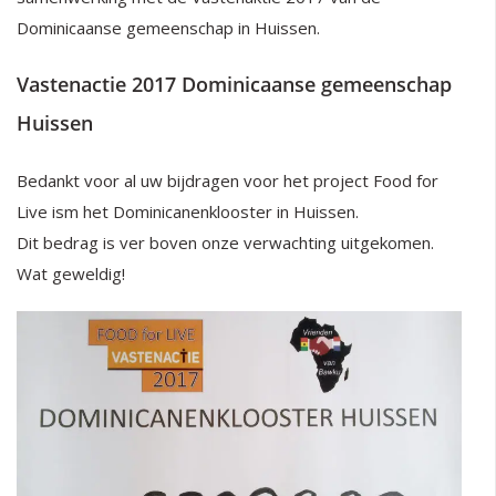
Dominicaanse gemeenschap in Huissen.
Vastenactie 2017 Dominicaanse gemeenschap
Huissen
Bedankt voor al uw bijdragen voor het project Food for
Live ism het Dominicanenklooster in Huissen.
Dit bedrag is ver boven onze verwachting uitgekomen.
Wat geweldig!