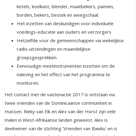
ketels, koelkast, blender, maatbekers, pannen,
borden, bekers, bestek en weegschaal.
Het inzetten van deskundigen voor individuele
voedings-educatie aan ouders en verzorgers
Hetzelfde voor de gemeenschappen via wekelijkse
radio-uitzendingen en maandelijkse
groepsgesprekken.
Eenvoudige meetinstrumenten inzetten om de
naleving en het effect van het programma te
monitoren.
Het contact met de vastenactie 2017 is ontstaan via
twee vrienden van de Dominicaanse communiteit in
Huissen. Rieky van Elk en Alex van der Horst zijn vele
malen in West-Afrikaanse landen geweest. Alex is
deelnemer van de stichting ‘Vrienden van Bawku’ en is