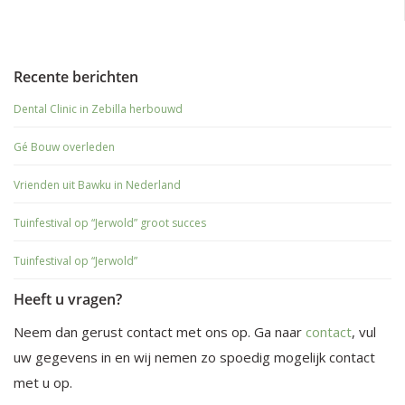
Recente berichten
Dental Clinic in Zebilla herbouwd
Gé Bouw overleden
Vrienden uit Bawku in Nederland
Tuinfestival op “Jerwold” groot succes
Tuinfestival op “Jerwold”
Heeft u vragen?
Neem dan gerust contact met ons op. Ga naar
contact
, vul
uw gegevens in en wij nemen zo spoedig mogelijk contact
met u op.