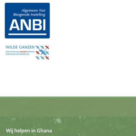
Wij helpen in Ghana