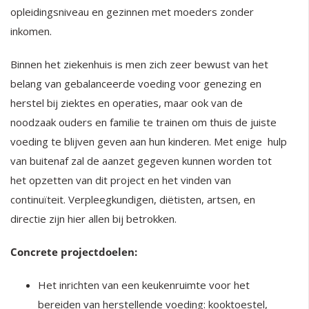
opleidingsniveau en gezinnen met moeders zonder
inkomen.
Binnen het ziekenhuis is men zich zeer bewust van het
belang van gebalanceerde voeding voor genezing en
herstel bij ziektes en operaties, maar ook van de
noodzaak ouders en familie te trainen om thuis de juiste
voeding te blijven geven aan hun kinderen. Met enige hulp
van buitenaf zal de aanzet gegeven kunnen worden tot
het opzetten van dit project en het vinden van
continuïteit. Verpleegkundigen, diëtisten, artsen, en
directie zijn hier allen bij betrokken.
Concrete projectdoelen:
Het inrichten van een keukenruimte voor het
bereiden van herstellende voeding: kooktoestel,