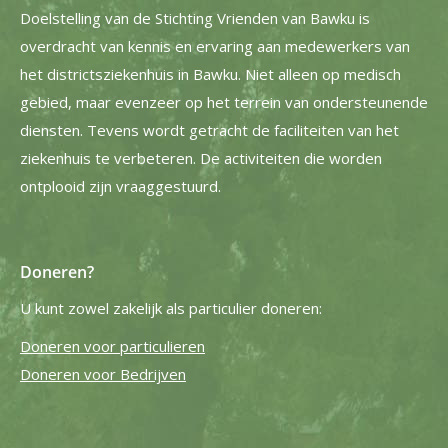
Doelstelling van de Stichting Vrienden van Bawku is
overdracht van kennis en ervaring aan medewerkers van
het districtsziekenhuis in Bawku. Niet alleen op medisch
gebied, maar evenzeer op het terrein van ondersteunende
diensten. Tevens wordt getracht de faciliteiten van het
ziekenhuis te verbeteren. De activiteiten die worden
ontplooid zijn vraaggestuurd.
Doneren?
U kunt zowel zakelijk als particulier doneren:
Doneren voor particulieren
Doneren voor Bedrijven