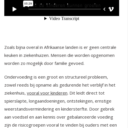
Zoals bijna overal in Afrikaanse landen is er geen centrale
keuken in ziekenhuizen. Mensen die worden opgenomen
worden zo mogelijk door familie gevoed.
Ondervoeding is een groot en structureel probleem,
zowel reeds bij opname als gedurende het verblijf in het
ziekenhuis,
vooral voor kinderen
. Dit leidt direct tot
spierslapte, longaandoeningen, ontstekingen, ernstige
weerstandsvermindering en kindersterfte. Door gebrek
aan voedsel en aan kennis over gebalanceerde voeding
zijn de risicogroepen vooral te vinden bij ouders met een